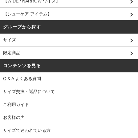
【WIDE / NARROW ワイズ】
【シューケア アイテム】
グループから探す
サイズ
限定商品
コンテンツを見る
Q & A よくある質問
サイズ交換・返品について
ご利用ガイド
お客様の声
サイズで迷われている方