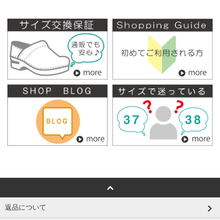
返品について