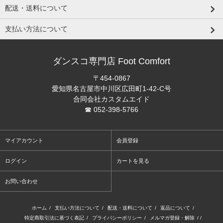
配送・送料について
支払い方法について
ダンスコ専門店 Foot Comfort
〒454-0867
愛知県名古屋市中川区広田町1-42-C号
合同会社カスタムエイド
☎ 052-398-5766
マイアカウント
会員登録
ログイン
カートを見る
お問い合わせ
ホーム
/
支払い方法について
/
配送・送料について
/
返品について
/
特定商取引法に基づく表記
/
プライバシーポリシー
/
メルマガ登録・解除
/ /