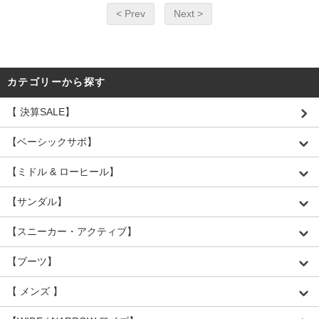
< Prev
Next >
カテゴリーから探す
【 決算SALE】
【ベーシックサボ】
【ミドル & ローヒール】
【サンダル】
【スニーカー・アクティブ】
【ブーツ】
【 メンズ 】