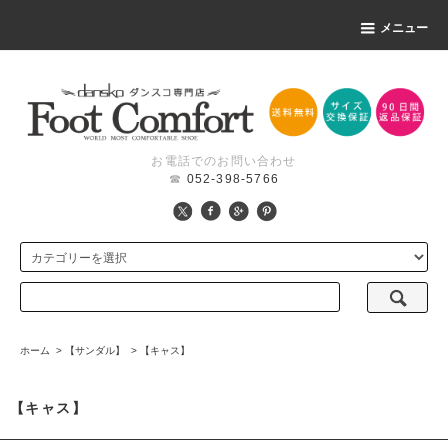
メニュー
お電話でのお問い合わせ
☎
052-398-5766
ホーム
>
【サンダル】
>
【キャス】
【キャス】