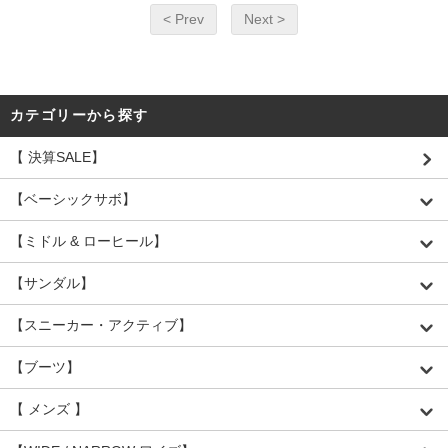
< Prev
Next >
カテゴリーから探す
【 決算SALE】
【ベーシックサボ】
【ミドル & ローヒール】
【サンダル】
【スニーカー・アクティブ】
【ブーツ】
【 メンズ 】