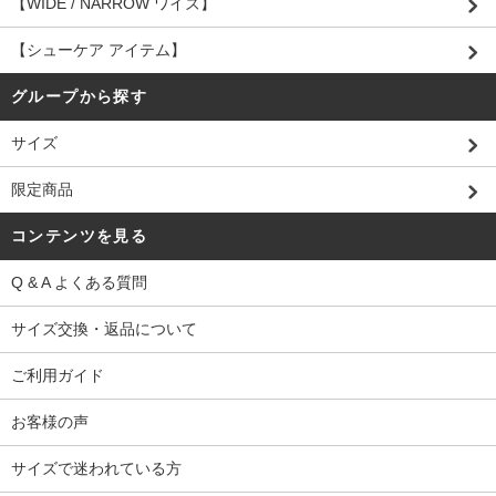
【WIDE / NARROW ワイズ】
【シューケア アイテム】
グループから探す
サイズ
限定商品
コンテンツを見る
Q & A よくある質問
サイズ交換・返品について
ご利用ガイド
お客様の声
サイズで迷われている方