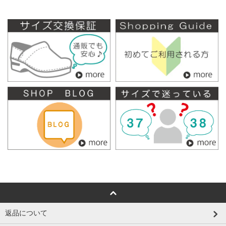
返品について