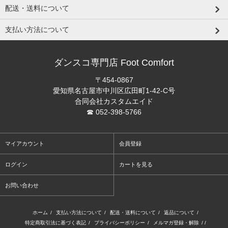
配送・送料について
支払い方法について
ダンスコ専門店 Foot Comfort
〒454-0867
愛知県名古屋市中川区広田町1-42-C号
合同会社カスタムエイド
☎ 052-398-5766
マイアカウント
会員登録
ログイン
カートを見る
お問い合わせ
ホーム
/
支払い方法について
/
配送・送料について
/
返品について
/
特定商取引法に基づく表記
/
プライバシーポリシー
/
メルマガ登録・解除
/ /