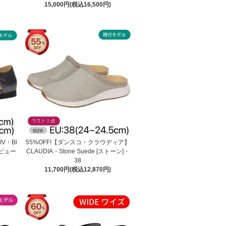
15,000円(税込16,500円)
V・Bl
55%OFF!【ダンスコ・クラウディア】
ク/ピュー
CLAUDIA・Stone Suede [ストーン]・
38
11,700円(税込12,870円)