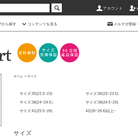
アカウント
プから探す
コンテンツを見る
メルマガ登録
ホーム
>
サイズ
サイズ:35(22.5~23)
サイズ:36(23~23.5)
サイズ:38(24~24.5）
サイズ:39(24.5~25)
サイズ:41(25.5~26)
42(26~26.6)以上~
サイズ