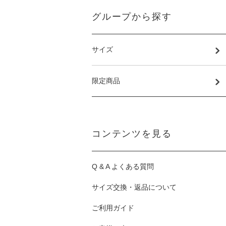
グループから探す
サイズ
限定商品
コンテンツを見る
Q & A よくある質問
サイズ交換・返品について
ご利用ガイド