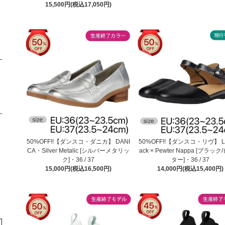
15,500円(税込17,050円)
50%OFF!!【ダンスコ・ダニカ】 DANI
50%OFF!!【ダンスコ・リヴ】 LI
CA・Silver Metalic [シルバーメタリッ
ack × Pewter Nappa [ブラッ
ク]・36 / 37
ター]・36 / 37
15,000円(税込16,500円)
14,000円(税込15,400円)