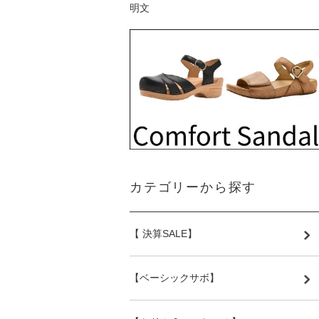
カテゴリーから探す
【 決算SALE】
【ベーシックサボ】