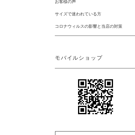
お客様の声
サイズで迷われている方
コロナウィルスの影響と当店の対策
モバイルショップ