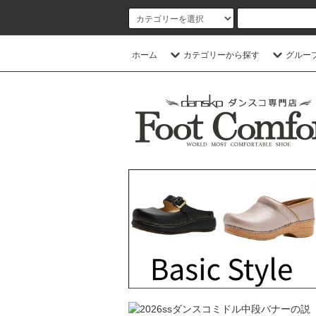
ホーム
カテゴリーから探す
グルー