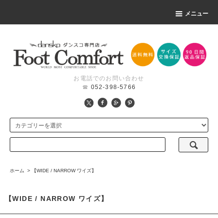
メニュー
お電話でのお問い合わせ
☎
052-398-5766
ホーム
>
【WIDE / NARROW ワイズ】
【WIDE / NARROW ワイズ】