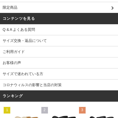
限定商品
コンテンツを見る
Q & A よくある質問
サイズ交換・返品について
ご利用ガイド
お客様の声
サイズで迷われている方
コロナウィルスの影響と当店の対策
ランキング
1
2
3