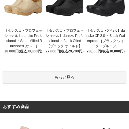
【ダンスコ・プロフェッ
【ダンスコ・プロフェッ
【ダンスコ・XP 2.0】da
ショナル】dansko Profe
ショナル】dansko Profe
nsko XP 2.0 ・Black Wat
ssional ・Black Oiled
ssional ・Sand Milled B
erproof ［ブラック ウォ
【ブラック オイルド】
urnished [サンド]
ータープルーフ］
27,000円(税込29,700円)
28,000円(税込30,800円)
28,000円(税込30,800円)
もっと見る
おすすめ商品