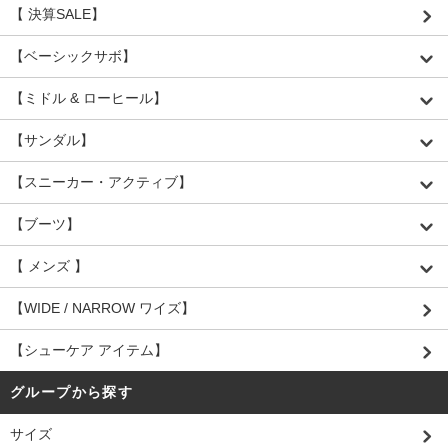
【 決算SALE】
【ベーシックサボ】
【ミドル & ローヒール】
【サンダル】
【スニーカー・アクティブ】
【ブーツ】
【 メンズ 】
【WIDE / NARROW ワイズ】
【シューケア アイテム】
グループから探す
サイズ