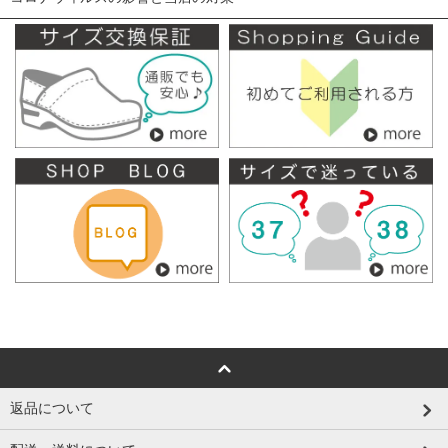
返品について