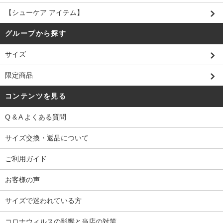
【シューケア アイテム】
グループから探す
サイズ
限定商品
コンテンツを見る
Q & A よくある質問
サイズ交換・返品について
ご利用ガイド
お客様の声
サイズで迷われている方
コロナウィルスの影響と当店の対策