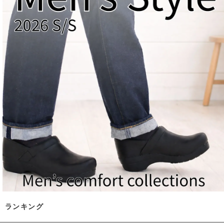
ランキング