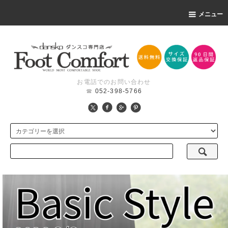
メニュー
お電話でのお問い合わせ
☎
052-398-5766