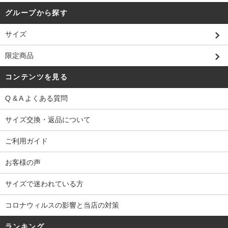
グループから探す
サイズ
限定商品
コンテンツを見る
Q & A よくある質問
サイズ交換・返品について
ご利用ガイド
お客様の声
サイズで迷われている方
コロナウィルスの影響と当店の対策
ランキング