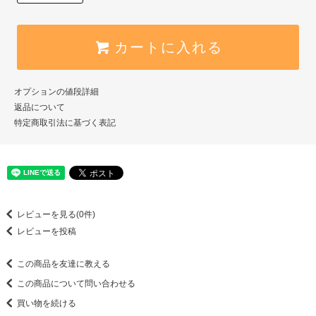
カートに入れる
オプションの値段詳細
返品について
特定商取引法に基づく表記
レビューを見る(0件)
レビューを投稿
この商品を友達に教える
この商品について問い合わせる
買い物を続ける