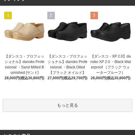
1
2
3
【ダンスコ・プロフェッ
【ダンスコ・プロフェッ
【ダンスコ・XP 2.0】da
ショナル】dansko Profe
ショナル】dansko Profe
nsko XP 2.0 ・Black Wat
ssional ・Black Oiled
ssional ・Sand Milled B
erproof ［ブラック ウォ
【ブラック オイルド】
urnished [サンド]
ータープルーフ］
27,000円(税込29,700円)
28,000円(税込30,800円)
28,000円(税込30,800円)
もっと見る