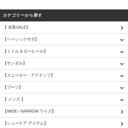
カテゴリーから探す
【 決算SALE】
【ベーシックサボ】
【ミドル & ローヒール】
【サンダル】
【スニーカー・アクティブ】
【ブーツ】
【 メンズ 】
【WIDE / NARROW ワイズ】
【シューケア アイテム】