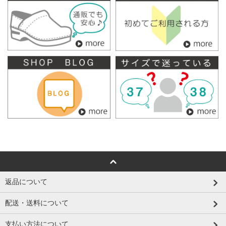
返品について
配送・送料について
支払い方法について