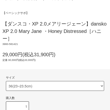
【ベーシックサボ】
【ダンスコ・XP 2.0メアリージェーン】dansko
XP 2.0 Mary Jane ・Honey Distressed［ハニ
ー］
3960-581421
29,000円(税込31,900円)
定価 30,000円(税込33,000円)
サイズ
購入数