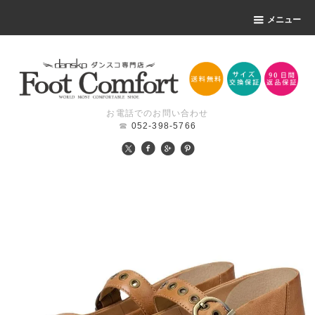
メニュー
お電話でのお問い合わせ
☎
052-398-5766