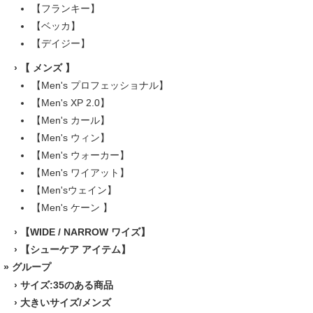
【フランキー】
【ベッカ】
【デイジー】
›
【 メンズ 】
【Men's プロフェッショナル】
【Men's XP 2.0】
【Men's カール】
【Men's ウィン】
【Men's ウォーカー】
【Men's ワイアット】
【Men'sウェイン】
【Men's ケーン 】
›
【WIDE / NARROW ワイズ】
›
【シューケア アイテム】
» グループ
›
サイズ:35のある商品
›
大きいサイズ/メンズ