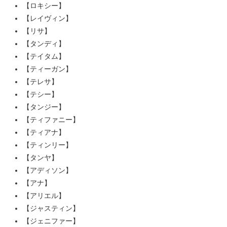
【ロキシー】
【レイヴィン】
【リサ】
【タンディ】
【テイタム】
【ティーガン】
【テレサ】
【テシー】
【タンジー】
【ティファニー】
【ティアナ】
【ティンリー】
【タンヤ】
【アディソン】
【アナ】
【アリエル】
【ジャスティン】
【ジェニファー】