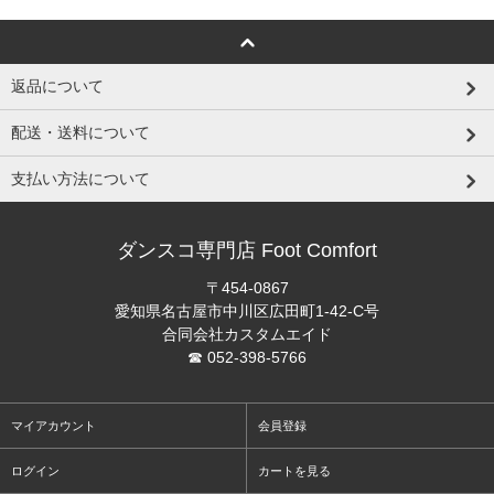
返品について
配送・送料について
支払い方法について
ダンスコ専門店 Foot Comfort
〒454-0867
愛知県名古屋市中川区広田町1-42-C号
合同会社カスタムエイド
☎ 052-398-5766
マイアカウント
会員登録
ログイン
カートを見る