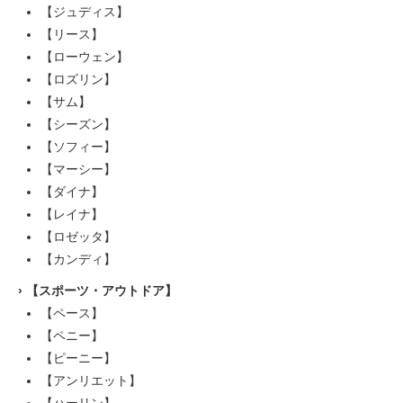
【ジュディス】
【リース】
【ローウェン】
【ロズリン】
【サム】
【シーズン】
【ソフィー】
【マーシー】
【ダイナ】
【レイナ】
【ロゼッタ】
【カンディ】
›
【スポーツ・アウトドア】
【ペース】
【ペニー】
【ピーニー】
【アンリエット】