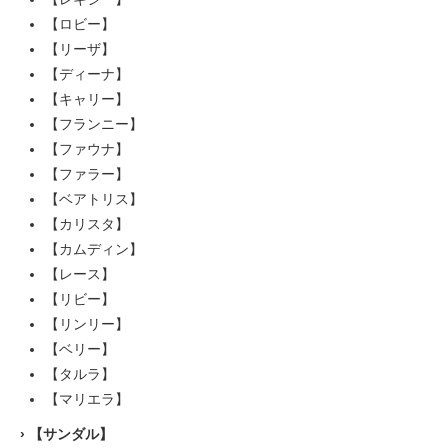
【ロビー】
【リーザ】
【ディーナ】
【キャリー】
【フランニー】
【ファウナ】
【ファラー】
【ベアトリス】
【カリスタ】
【カムディン】
【レース】
【リビー】
【リンリー】
【ベリー】
【タルラ】
【マリエラ】
›
【サンダル】