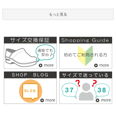
もっと見る