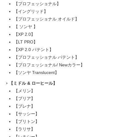
【プロフェッショナル】
【イングリッド】
【プロフェッショナル オイルド】
【 ソンヤ 】
【XP 2.0】
【LT PRO】
【XP 2.0 パテント】
【プロフェッショナル パテント】
【プロフェッショナル/ Newカラー】
【ソンヤ Translucent】
›
【ミドル & ローヒール】
【メリン】
【ブリア】
【ブレナ】
【サッシー】
【ブリトン】
【ラリサ】
【レキシー】