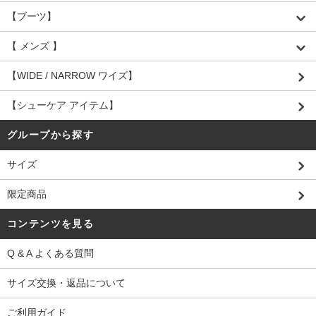
【ブーツ】
【 メンズ 】
【WIDE / NARROW ワイズ】
【シューケア アイテム】
グループから探す
サイズ
限定商品
コンテンツを見る
Q & A よくある質問
サイズ交換・返品について
ご利用ガイド