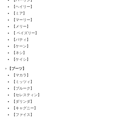
【ハーリン】
【ヘイリー】
【ミア】
【マーリー】
【メリー】
【 ペイズリー】
【パティ】
【ケーン】
【ネシ】
【ケイシ】
›
【ブーツ】
【マカラ】
【ミッツィ】
【ブルーク】
【セレスティン】
【ダリンダ】
【キャグニー】
【ファイス】