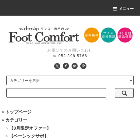
メニュー
お電話でのお問い合わせ
☎
052-398-5766
»
トップページ
» カテゴリー
›
【3月限定オファー】
›
【ベーシックサボ】